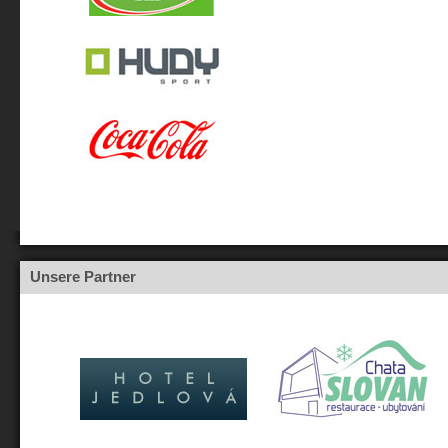
Unsere Partner