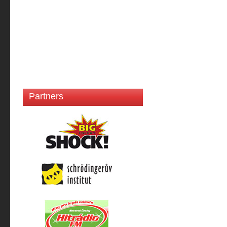
Partners