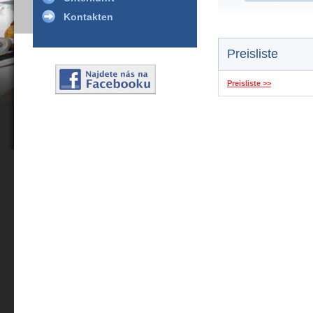
Kontakten
Preisliste
Preisliste >>