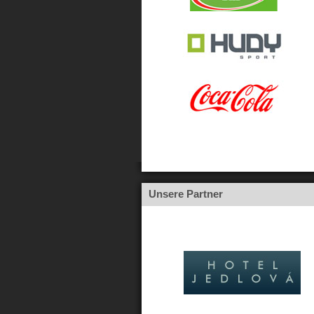
Unsere Partner