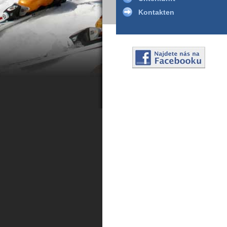
Kontakten