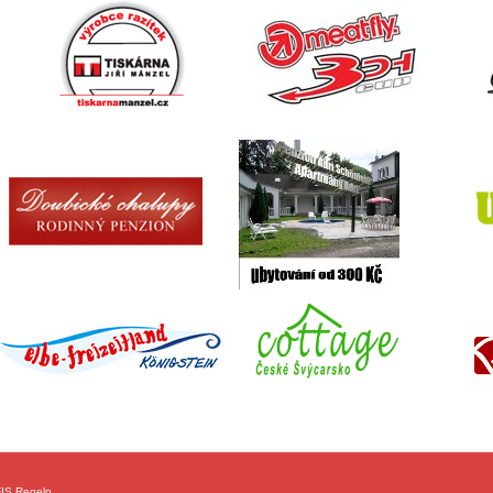
FIS Regeln