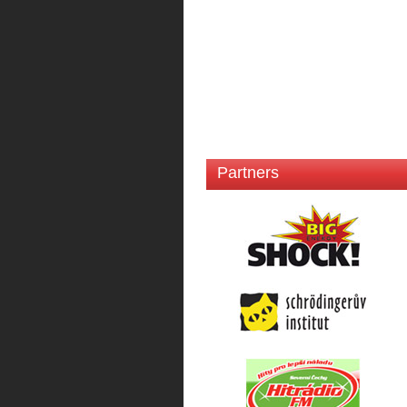
Partners