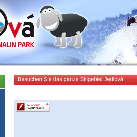
Besuchen Sie das ganze Skigebiet Jedlová