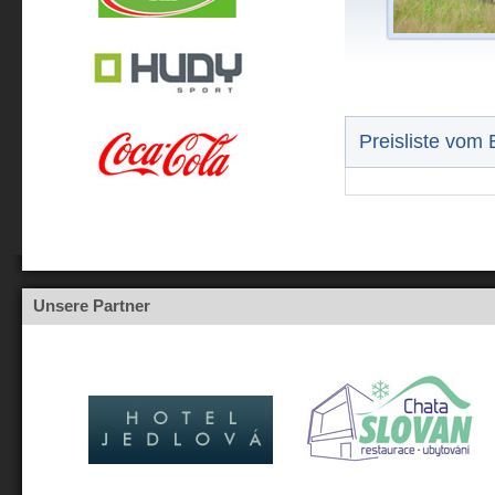
Preisliste vom
Unsere Partner