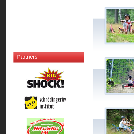
Partners