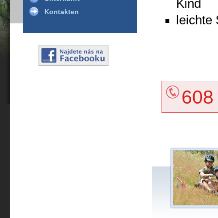
Kind
Kontakten
leichte
608